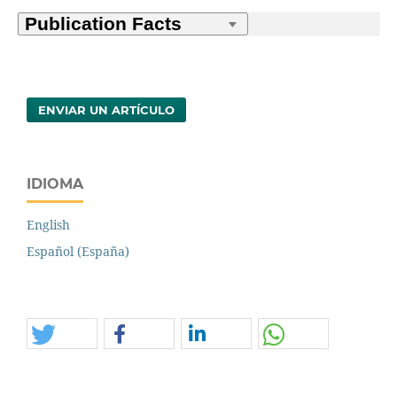
ENVIAR UN ARTÍCULO
IDIOMA
English
Español (España)