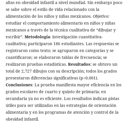
altas en obesidad infantil a nivel mundial. Sin embargo poco
se sabe sobre el estilo de vida relacionado con la
alimentación de los niños y niñas mexicanos.
Objetivo:
estudiar el comportamiento alimentario en niños y niñas
mexicanos a través de la técnica cualitativa de “dibujar y
escribir”.
Metodología
: investigación cuantitativa-
cualitativa; participaron 186 estudiantes. Las respuestas se
registraron como texto; se agruparon en categorías y se
cuantificaron; se elaboraron tablas de frecuencia; se
realizaron pruebas estadísticas.
Resultados:
se obtuvo un
total de 2,727 dibujos con su descripción; todos los grados
presentaron diferencias significativas (p<0.001).
Conclusiones
: La prueba manifiesta mayor eficiencia en los
grados escolares de cuarto y quinto de primaria; en
secundaria ya no es eficiente. Los resultados indican pistas
útiles para ser utilizadas en las estrategias de orientación
alimentaria y en los programas de atención y control de la
obesidad infantil.