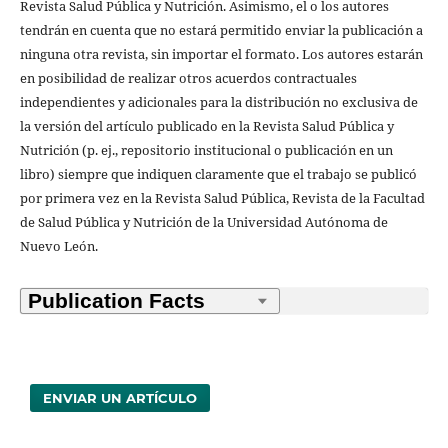
Revista Salud Pública y Nutrición. Asimismo, el o los autores
tendrán en cuenta que no estará permitido enviar la publicación a
ninguna otra revista, sin importar el formato. Los autores estarán
en posibilidad de realizar otros acuerdos contractuales
independientes y adicionales para la distribución no exclusiva de
la versión del artículo publicado en la Revista Salud Pública y
Nutrición (p. ej., repositorio institucional o publicación en un
libro) siempre que indiquen claramente que el trabajo se publicó
por primera vez en la Revista Salud Pública, Revista de la Facultad
de Salud Pública y Nutrición de la Universidad Autónoma de
Nuevo León.
ENVIAR UN ARTÍCULO