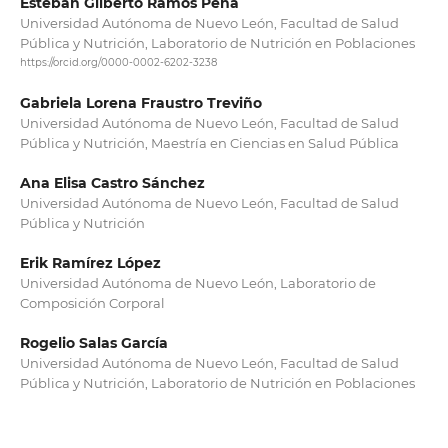
Esteban Gilberto Ramos Peña
Universidad Autónoma de Nuevo León, Facultad de Salud
Pública y Nutrición, Laboratorio de Nutrición en Poblaciones
https://orcid.org/0000-0002-6202-3238
Gabriela Lorena Fraustro Treviño
Universidad Autónoma de Nuevo León, Facultad de Salud
Pública y Nutrición, Maestría en Ciencias en Salud Pública
Ana Elisa Castro Sánchez
Universidad Autónoma de Nuevo León, Facultad de Salud
Pública y Nutrición
Erik Ramírez López
Universidad Autónoma de Nuevo León, Laboratorio de
Composición Corporal
Rogelio Salas García
Universidad Autónoma de Nuevo León, Facultad de Salud
Pública y Nutrición, Laboratorio de Nutrición en Poblaciones