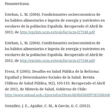
Panamericana.
Esteban, L. M. (2004). Condicionantes socioeconomicos de
los habitos alimentarios e ingesta de energia y nutrientes en
escolares de la poblacion Española. Recuperado el Abril de
2012, de
http://eprints.ucm.es/tesis/far/ucm-t27248.pdf
Esteban, L. M. (2004). Condicionantes socioeconómicos de
los hábitos alimentarios e ingesta de energia y nutrientes en
escolares de la poblacion Española. Recuperado el Abril de
2012, de
http://eprints.ucm.es/tesis/far/ucm-t27248.pdf
Frenz, P. (2005). Desafíos en Salud Pública de la Reforma:
Equidad y Determinantes Sociales de la Salud. Revista
CHilena de Salud Pública, 9(2), 103-110. Recuperado el Abril
de 2012, de Misterio de Salud, Gobierno de Chile:
http://www.minsal.gob.cl/portal/url/item/6b9b038df97d550fe0
González, J. E., Aguilar, C. M., & García, G. C. (2012).