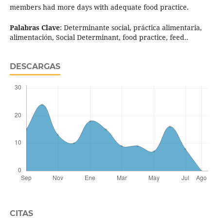
members had more days with adequate food practice.
Palabras Clave
: Determinante social, práctica alimentaria,
alimentación, Social Determinant, food practice, feed..
DESCARGAS
CITAS