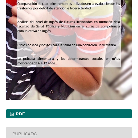
PDF
PUBLICADO