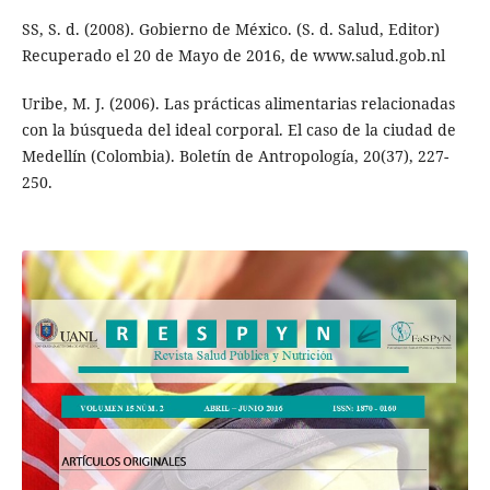
SS, S. d. (2008). Gobierno de México. (S. d. Salud, Editor)
Recuperado el 20 de Mayo de 2016, de www.salud.gob.nl
Uribe, M. J. (2006). Las prácticas alimentarias relacionadas
con la búsqueda del ideal corporal. El caso de la ciudad de
Medellín (Colombia). Boletín de Antropología, 20(37), 227-
250.