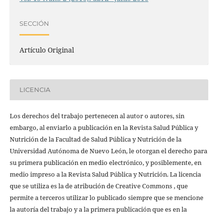
SECCIÓN
Artículo Original
LICENCIA
Los derechos del trabajo pertenecen al autor o autores, sin
embargo, al enviarlo a publicación en la Revista Salud Pública y
Nutrición de la Facultad de Salud Pública y Nutrición de la
Universidad Autónoma de Nuevo León, le otorgan el derecho para
su primera publicación en medio electrónico, y posiblemente, en
medio impreso a la Revista Salud Pública y Nutrición. La licencia
que se utiliza es la de atribución de Creative Commons , que
permite a terceros utilizar lo publicado siempre que se mencione
la autoría del trabajo y a la primera publicación que es en la