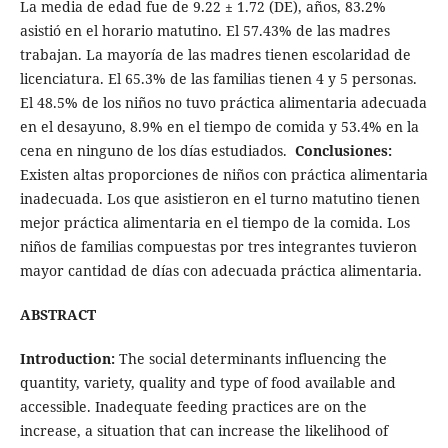
La media de edad fue de 9.22 ± 1.72 (DE), años, 83.2%
asistió en el horario matutino. El 57.43% de las madres
trabajan. La mayoría de las madres tienen escolaridad de
licenciatura. El 65.3% de las familias tienen 4 y 5 personas.
El 48.5% de los niños no tuvo práctica alimentaria adecuada
en el desayuno, 8.9% en el tiempo de comida y 53.4% en la
cena en ninguno de los días estudiados.
Conclusiones:
Existen altas proporciones de niños con práctica alimentaria
inadecuada. Los que asistieron en el turno matutino tienen
mejor práctica alimentaria en el tiempo de la comida. Los
niños de familias compuestas por tres integrantes tuvieron
mayor cantidad de días con adecuada práctica alimentaria.
ABSTRACT
Introduction:
The social determinants influencing the
quantity, variety, quality and type of food available and
accessible. Inadequate feeding practices are on the
increase, a situation that can increase the likelihood of