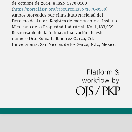
de octubre de 2014. e-ISSN 1870-0160
(
https://portal.issn.org/resource/ISSN/1870-0160
).
Ambos otorgados por el Instituto Nacional del
Derecho de Autor. Registro de marca ante el Instituto
Mexicano de la Propiedad Industrial: No. 1,183,059.
Responsable de la última actualización de este
número Dra. Sonia L. Ramírez Garza, Cd.
Universitaria, San Nicolás de los Garza, N.L., México.