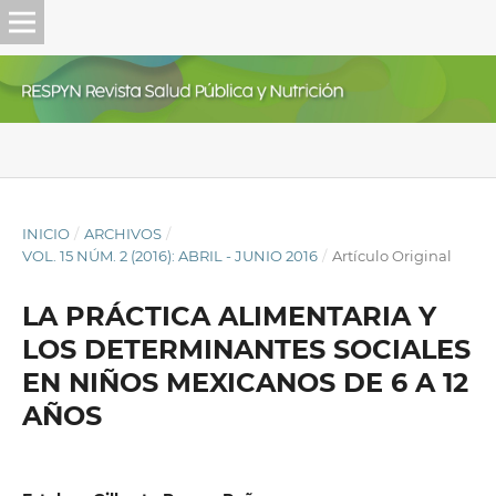
INICIO
/
ARCHIVOS
/
VOL. 15 NÚM. 2 (2016): ABRIL - JUNIO 2016
/
Artículo Original
LA PRÁCTICA ALIMENTARIA Y
LOS DETERMINANTES SOCIALES
EN NIÑOS MEXICANOS DE 6 A 12
AÑOS