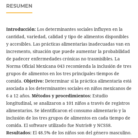
RESUMEN
Introducción:
Los determinantes sociales influyen en la
cantidad, variedad, calidad y tipo de alimentos disponibles
y accesibles. Las prácticas alimentarias inadecuadas van en
incremento, situación que puede aumentar la probabilidad
de padecer enfermedades crónicas no trasmisibles. La
Norma Oficial Mexicana 043 recomienda la inclusión de tres
grupos de alimentos en los tres principales tiempos de
comida.
Objetivo:
Determinar si la práctica alimentaria está
asociada a los determinantes sociales en niños mexicanos de
6 a 12 años.
Métodos y procedimientos:
Estudio
longitudinal, se analizaron a 101 niños a través de registros
alimentarios. Se identificaron el consumo alimentario y la
inclusión de los tres grupos de alimentos en cada tiempo de
comida. El software utilizado fue Nutris® y NCSS8.
Resultados:
El 48.5% de los niños son del género masculino.