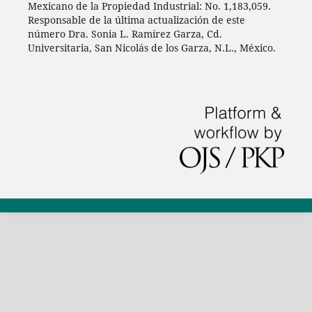
Mexicano de la Propiedad Industrial: No. 1,183,059.
Responsable de la última actualización de este
número Dra. Sonia L. Ramírez Garza, Cd.
Universitaria, San Nicolás de los Garza, N.L., México.