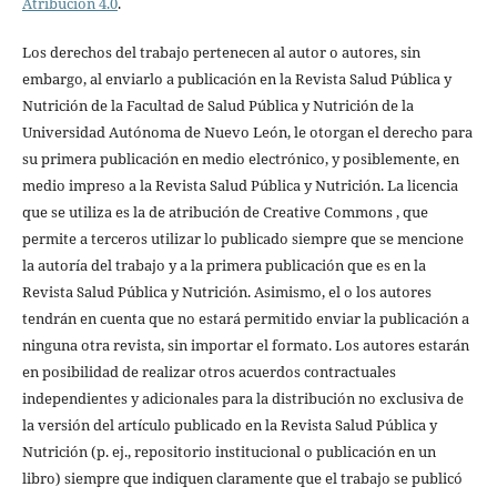
Atribución 4.0
.
Los derechos del trabajo pertenecen al autor o autores, sin
embargo, al enviarlo a publicación en la Revista Salud Pública y
Nutrición de la Facultad de Salud Pública y Nutrición de la
Universidad Autónoma de Nuevo León, le otorgan el derecho para
su primera publicación en medio electrónico, y posiblemente, en
medio impreso a la Revista Salud Pública y Nutrición. La licencia
que se utiliza es la de atribución de Creative Commons , que
permite a terceros utilizar lo publicado siempre que se mencione
la autoría del trabajo y a la primera publicación que es en la
Revista Salud Pública y Nutrición. Asimismo, el o los autores
tendrán en cuenta que no estará permitido enviar la publicación a
ninguna otra revista, sin importar el formato. Los autores estarán
en posibilidad de realizar otros acuerdos contractuales
independientes y adicionales para la distribución no exclusiva de
la versión del artículo publicado en la Revista Salud Pública y
Nutrición (p. ej., repositorio institucional o publicación en un
libro) siempre que indiquen claramente que el trabajo se publicó