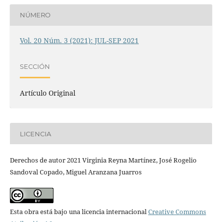
NÚMERO
Vol. 20 Núm. 3 (2021): JUL-SEP 2021
SECCIÓN
Artículo Original
LICENCIA
Derechos de autor 2021 Virginia Reyna Martínez, José Rogelio
Sandoval Copado, Miguel Aranzana Juarros
Esta obra está bajo una licencia internacional
Creative Commons