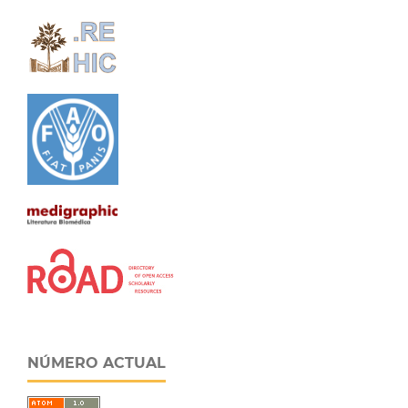
NÚMERO ACTUAL