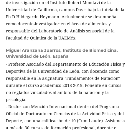
de investigación en el Instituto Robert Mondavi de la
Universidad de California, campus Davis bajo la tutela de la
Ph.D Hildegarde Heymann. Actualmente se desempeña
como docente-investigador en el área de alimentos y
responsable del Laboratorio de Análisis sensorial de la
Facultad de Química de la UAEMéx.
Miguel Aranzana Juarros,
Instituto de Biomedicina.
Universidad de León, España
- Profesor Asociado del Departamento de Educación Física y
Deportiva de la Universidad de León, con docencia como
responsable en la asignatura "Fundamentos de Natación"
durante el curso académico 2018-2019. Ponente en cursos
no reglados vinculados al ámbito de la natación y la
psicología.
- Doctor con Mención Internacional dentro del Programa
Oficial de Doctorado en Ciencias de la Actividad Física y del
Deporte, con una calificación de 10 (Cum Laude). Asistencia
a más de 30 cursos de formación profesional, docente e