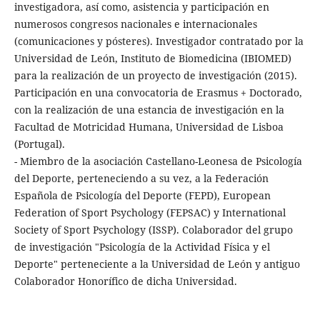
investigadora, así como, asistencia y participación en
numerosos congresos nacionales e internacionales
(comunicaciones y pósteres). Investigador contratado por la
Universidad de León, Instituto de Biomedicina (IBIOMED)
para la realización de un proyecto de investigación (2015).
Participación en una convocatoria de Erasmus + Doctorado,
con la realización de una estancia de investigación en la
Facultad de Motricidad Humana, Universidad de Lisboa
(Portugal).
- Miembro de la asociación Castellano-Leonesa de Psicología
del Deporte, perteneciendo a su vez, a la Federación
Española de Psicología del Deporte (FEPD), European
Federation of Sport Psychology (FEPSAC) y International
Society of Sport Psychology (ISSP). Colaborador del grupo
de investigación "Psicología de la Actividad Física y el
Deporte" perteneciente a la Universidad de León y antiguo
Colaborador Honorífico de dicha Universidad.