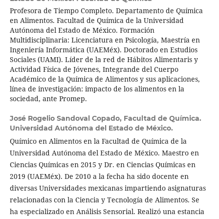
Profesora de Tiempo Completo. Departamento de Química
en Alimentos. Facultad de Química de la Universidad
Autónoma del Estado de México. Formación
Multidisciplinaria: Licenciatura en Psicología, Maestría en
Ingeniería Informática (UAEMéx). Doctorado en Estudios
Sociales (UAMI). Líder de la red de Hábitos Alimentaris y
Actividad Física de Jóvenes, Integrande del Cuerpo
Académico de la Química de Alimentos y sus aplicaciones,
línea de investigación: impacto de los alimentos en la
sociedad, ante Promep.
José Rogelio Sandoval Copado,
Facultad de Química.
Universidad Autónoma del Estado de México.
Químico en Alimentos en la Facultad de Química de la
Universidad Autónoma del Estado de México. Maestro en
Ciencias Químicas en 2015 y Dr. en Ciencias Químicas en
2019 (UAEMéx). De 2010 a la fecha ha sido docente en
diversas Universidades mexicanas impartiendo asignaturas
relacionadas con la Ciencia y Tecnología de Alimentos. Se
ha especializado en Análisis Sensorial. Realizó una estancia