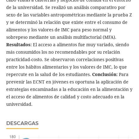
de la universidad. Se realizó un análisis comparativo por
sexo de las variables antropométricas mediante la prueba Z
y se determinó la relación que existe entre el consumo de
alimentos y los valores de IMC para peso normal y
sobrepeso mediante un análisis multifactorial (MFA).
Resultados:
El acceso a alimentos fue muy variado, siendo
más consumidos los no recomendables por su relación
practicidad-costo. Se observaron correlaciones positivas
entre los hábitos alimentarios y los valores de IMC, lo que
repercute en la salud de los estudiantes.
Conclusión:
Para
prevenir las ECNT en jóvenes es oportuna la aplicación de
estrategias encaminadas a la educación en la alimentación y
el acceso de alimentos de calidad y costo adecuado en la
universidad.
DESCARGAS