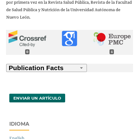
por primera vez en la Revista Salud Pública, Revista de la Facultad
de Salud Pública y Nutrición de la Universidad Autónoma de
Nuevo León.
0
4
ENVIAR UN ARTÍCULO
IDIOMA
English