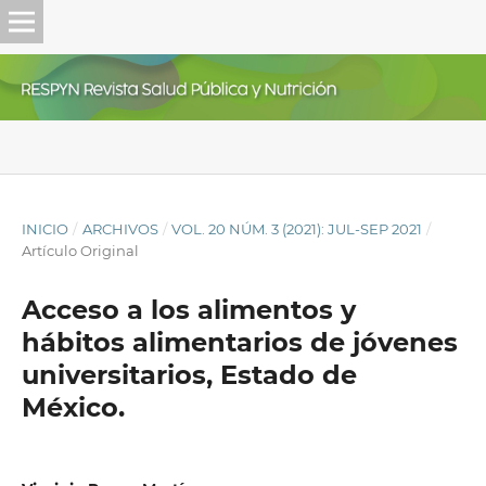
INICIO
/
ARCHIVOS
/
VOL. 20 NÚM. 3 (2021): JUL-SEP 2021
/
Artículo Original
Acceso a los alimentos y
hábitos alimentarios de jóvenes
universitarios, Estado de
México.