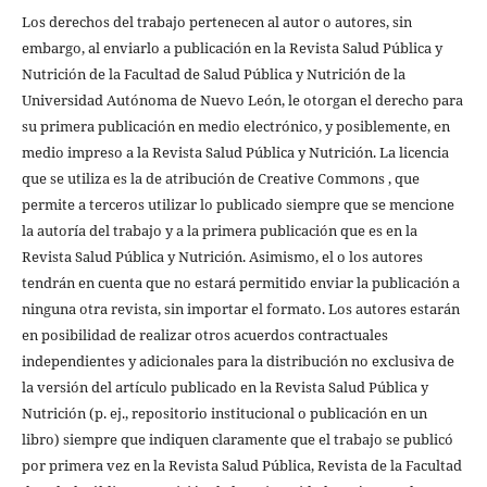
Los derechos del trabajo pertenecen al autor o autores, sin
embargo, al enviarlo a publicación en la Revista Salud Pública y
Nutrición de la Facultad de Salud Pública y Nutrición de la
Universidad Autónoma de Nuevo León, le otorgan el derecho para
su primera publicación en medio electrónico, y posiblemente, en
medio impreso a la Revista Salud Pública y Nutrición. La licencia
que se utiliza es la de atribución de Creative Commons , que
permite a terceros utilizar lo publicado siempre que se mencione
la autoría del trabajo y a la primera publicación que es en la
Revista Salud Pública y Nutrición. Asimismo, el o los autores
tendrán en cuenta que no estará permitido enviar la publicación a
ninguna otra revista, sin importar el formato. Los autores estarán
en posibilidad de realizar otros acuerdos contractuales
independientes y adicionales para la distribución no exclusiva de
la versión del artículo publicado en la Revista Salud Pública y
Nutrición (p. ej., repositorio institucional o publicación en un
libro) siempre que indiquen claramente que el trabajo se publicó
por primera vez en la Revista Salud Pública, Revista de la Facultad