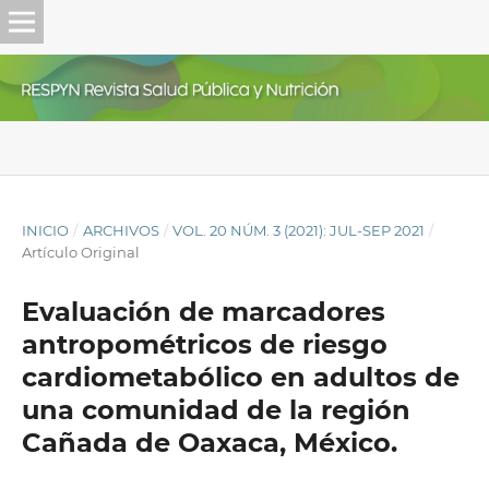
INICIO
/
ARCHIVOS
/
VOL. 20 NÚM. 3 (2021): JUL-SEP 2021
/
Artículo Original
Evaluación de marcadores
antropométricos de riesgo
cardiometabólico en adultos de
una comunidad de la región
Cañada de Oaxaca, México.