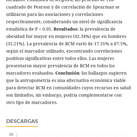
cuadrado de Pearson y de correlación de Spearman se
utilizaron para las asociaciones y correlaciones
respectivamente, considerando un nivel de significancia
estadística de P < 0.05.
Resultados:
la prevalencia de
obesidad fue mayor en mujeres (42.34%) que en hombres
(35.21%). La prevalencia de RCM varió de 17.31% a 87.5%,
según el marcador utilizado, encontrando correlaciones
positivas significativas entre todos ellos. Las mujeres
presentaron mayor prevalencia de RCM en todos los
marcadores evaluados.
Conclusión:
los hallazgos sugieren
que la antropometría es una alternativa económica viable
para detectar RCM en comunidades cuyos recursos en salud
son limitados, sin embargo, podría complementarse con
otro tipo de marcadores.
DESCARGAS