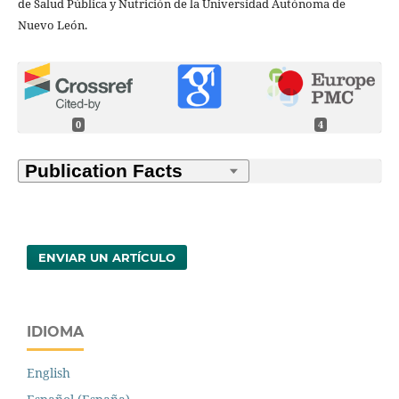
de Salud Pública y Nutrición de la Universidad Autónoma de
Nuevo León.
0
4
ENVIAR UN ARTÍCULO
IDIOMA
English