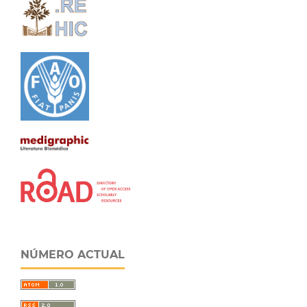
NÚMERO ACTUAL