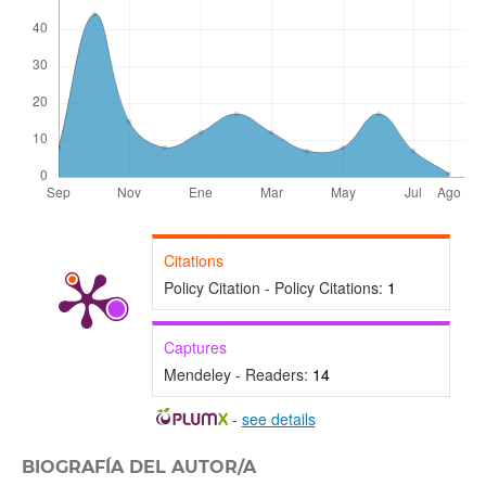
Citations
Policy Citation - Policy Citations:
1
Captures
Mendeley - Readers:
14
-
see details
BIOGRAFÍA DEL AUTOR/A