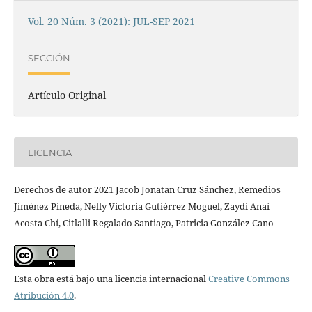
Vol. 20 Núm. 3 (2021): JUL-SEP 2021
SECCIÓN
Artículo Original
LICENCIA
Derechos de autor 2021 Jacob Jonatan Cruz Sánchez, Remedios
Jiménez Pineda, Nelly Victoria Gutiérrez Moguel, Zaydi Anaí
Acosta Chí, Citlalli Regalado Santiago, Patricia González Cano
Esta obra está bajo una licencia internacional
Creative Commons
Atribución 4.0
.