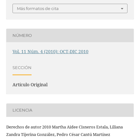
Más formatos de cita
NÚMERO
Vol. 11 Núm. 4 (2010): OCT-DIC 2010
SECCIÓN
Artículo Original
LICENCIA
Derechos de autor 2010 Martha Aidee Cisneros Estala, Liliana
Zandra Tijerina González, Pedro César Cantú Martínez