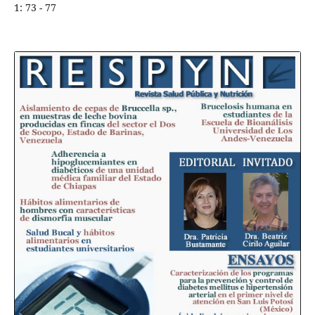
1: 73 - 77