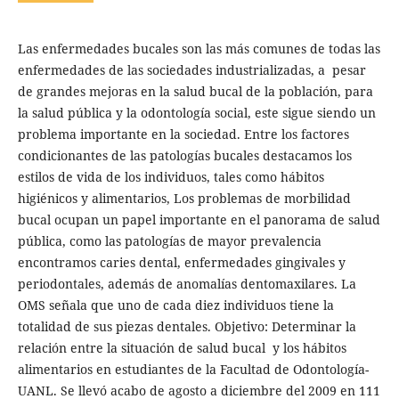
Las enfermedades bucales son las más comunes de todas las
enfermedades de las sociedades industrializadas, a pesar
de grandes mejoras en la salud bucal de la población, para
la salud pública y la odontología social, este sigue siendo un
problema importante en la sociedad. Entre los factores
condicionantes de las patologías bucales destacamos los
estilos de vida de los individuos, tales como hábitos
higiénicos y alimentarios, Los problemas de morbilidad
bucal ocupan un papel importante en el panorama de salud
pública, como las patologías de mayor prevalencia
encontramos caries dental, enfermedades gingivales y
periodontales, además de anomalías dentomaxilares. La
OMS señala que uno de cada diez individuos tiene la
totalidad de sus piezas dentales. Objetivo: Determinar la
relación entre la situación de salud bucal y los hábitos
alimentarios en estudiantes de la Facultad de Odontología-
UANL. Se llevó acabo de agosto a diciembre del 2009 en 111