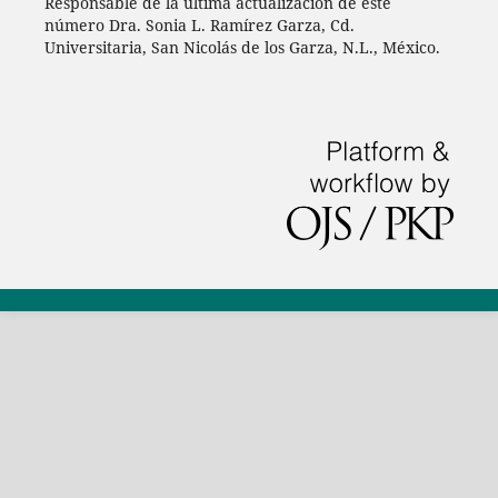
Responsable de la última actualización de este
número Dra. Sonia L. Ramírez Garza, Cd.
Universitaria, San Nicolás de los Garza, N.L., México.