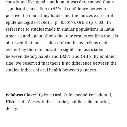
constituted like good condition. It was determined that a
significant association to 95% of confidence between
positive the nourishing habits and the indices exists oral
epidemiologists of DMFT (p= 0,0017), OHI-S (p=0.03). In
reference to studies made in similar populations in Latin
America and Spain, shows that our results confirm the it is
observed that our results confirm the assertions made
evident by these to indicate a significant association
between dietary habits and DMFT and OHI-S. By another
side, we observed that there is no difference between the
studied indices of oral health between genders.
Palabras Clave
: Higiene Oral, Enfermedad Periodontal,
Historia de Caries, índices orales, hábitos alimentarios,
decay.