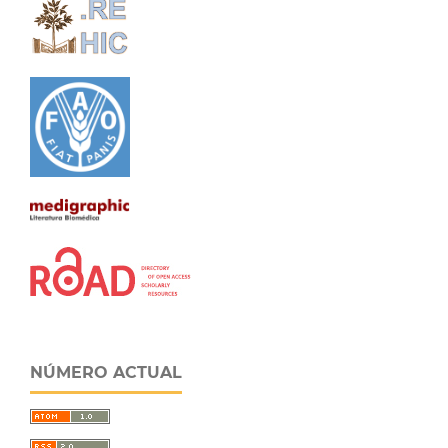
NÚMERO ACTUAL