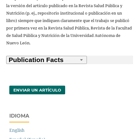
la versión del artículo publicado en la Revista Salud Pública y
Nutrición (p. ej., repositorio institucional o publicación en un
libro) siempre que indiquen claramente que el trabajo se publicó
por primera vez en la Revista Salud Pública, Revista de la Facultad
de Salud Pública y Nutrición de la Universidad Autónoma de
Nuevo León.
ENVIAR UN ARTÍCULO
IDIOMA
English