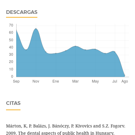
DESCARGAS
CITAS
Márton, K, P. Balázs, J. Bánóczy, P. Kivovics and S.Z. Fogorv.
2009. The dental aspects of public health in Hungary.