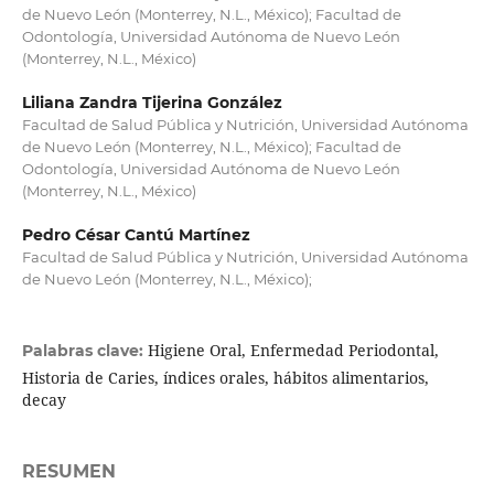
de Nuevo León (Monterrey, N.L., México); Facultad de
Odontología, Universidad Autónoma de Nuevo León
(Monterrey, N.L., México)
Liliana Zandra Tijerina González
Facultad de Salud Pública y Nutrición, Universidad Autónoma
de Nuevo León (Monterrey, N.L., México); Facultad de
Odontología, Universidad Autónoma de Nuevo León
(Monterrey, N.L., México)
Pedro César Cantú Martínez
Facultad de Salud Pública y Nutrición, Universidad Autónoma
de Nuevo León (Monterrey, N.L., México);
Higiene Oral, Enfermedad Periodontal,
Palabras clave:
Historia de Caries, índices orales, hábitos alimentarios,
decay
RESUMEN