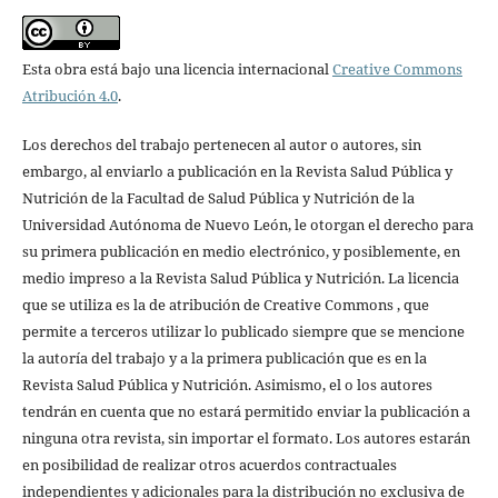
Esta obra está bajo una licencia internacional
Creative Commons
Atribución 4.0
.
Los derechos del trabajo pertenecen al autor o autores, sin
embargo, al enviarlo a publicación en la Revista Salud Pública y
Nutrición de la Facultad de Salud Pública y Nutrición de la
Universidad Autónoma de Nuevo León, le otorgan el derecho para
su primera publicación en medio electrónico, y posiblemente, en
medio impreso a la Revista Salud Pública y Nutrición. La licencia
que se utiliza es la de atribución de Creative Commons , que
permite a terceros utilizar lo publicado siempre que se mencione
la autoría del trabajo y a la primera publicación que es en la
Revista Salud Pública y Nutrición. Asimismo, el o los autores
tendrán en cuenta que no estará permitido enviar la publicación a
ninguna otra revista, sin importar el formato. Los autores estarán
en posibilidad de realizar otros acuerdos contractuales
independientes y adicionales para la distribución no exclusiva de