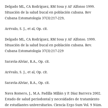
Delgado ML, CA Rodríguez, RM Sosa y AF Alfonso 1999.
Situación de la salud bucal en población cubana. Rev
Cubana Estomatología 37(3):217-229,
Arévalo, S. J., et al, Op. cit.
Delgado ML, CA Rodríguez, RM Sosa y AF Alfonso. 1999.
Situación de la salud bucal en población cubana. Rev.
Cubana Estomatología 37(3):217-229
Saravia-Alviar, R.A., Op. cit.
Arévalo, S. J., et al, Op. cit.
Saravia-Alviar, R.A., Op. cit.
Nava Romero, J., M.A. Padilla Millán y P. Díaz Barrera 2002.
Estado de salud periodontal y necesidades de tratamiento
de estudiantes universitarios. Ciencia Ergo Sum Vol. 9 Núm.