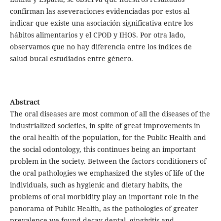
confirman las aseveraciones evidenciadas por estos al
indicar que existe una asociación significativa entre los
hábitos alimentarios y el CPOD y IHOS. Por otra lado,
observamos que no hay diferencia entre los índices de
salud bucal estudiados entre género.
Abstract
The oral diseases are most common of all the diseases of the
industrialized societies, in spite of great improvements in
the oral health of the population, for the Public Health and
the social odontology, this continues being an important
problem in the society. Between the factors conditioners of
the oral pathologies we emphasized the styles of life of the
individuals, such as hygienic and dietary habits, the
problems of oral morbidity play an important role in the
panorama of Public Health, as the pathologies of greater
prevalence we found decay dental, gingivitis and