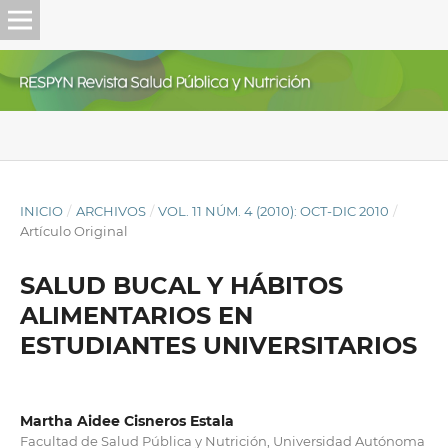
INICIO
/
ARCHIVOS
/
VOL. 11 NÚM. 4 (2010): OCT-DIC 2010
/
Artículo Original
SALUD BUCAL Y HÁBITOS
ALIMENTARIOS EN
ESTUDIANTES UNIVERSITARIOS
Martha Aidee Cisneros Estala
Facultad de Salud Pública y Nutrición, Universidad Autónoma