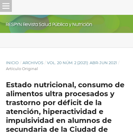
INICIO
/
ARCHIVOS
/
VOL. 20 NÚM. 2 (2021): ABR-JUN 2021
/
Artículo Original
Estado nutricional, consumo de
alimentos ultra procesados y
trastorno por déficit de la
atención, hiperactividad e
impulsividad en alumnos de
secundaria de la Ciudad de