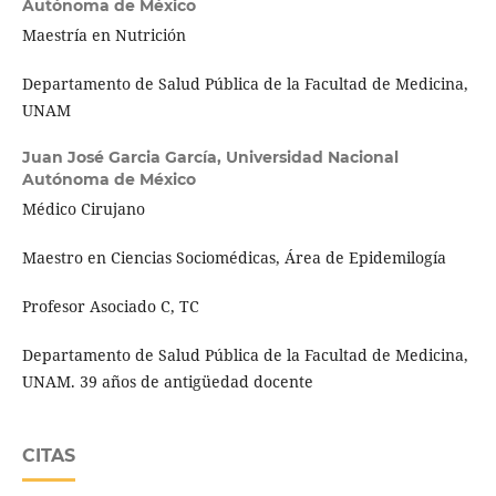
Autónoma de México
Maestría en Nutrición
Departamento de Salud Pública de la Facultad de Medicina,
UNAM
Juan José Garcia García,
Universidad Nacional
Autónoma de México
Médico Cirujano
Maestro en Ciencias Sociomédicas, Área de Epidemilogía
Profesor Asociado C, TC
Departamento de Salud Pública de la Facultad de Medicina,
UNAM. 39 años de antigüedad docente
CITAS