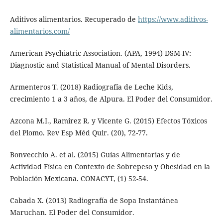
Aditivos alimentarios. Recuperado de
https://www.aditivos-
alimentarios.com/
American Psychiatric Association. (APA, 1994) DSM-IV:
Diagnostic and Statistical Manual of Mental Disorders.
Armenteros T. (2018) Radiografía de Leche Kids,
crecimiento 1 a 3 años, de Alpura. El Poder del Consumidor.
Azcona M.I., Ramirez R. y Vicente G. (2015) Efectos Tóxicos
del Plomo. Rev Esp Méd Quir. (20), 72-77.
Bonvecchio A. et al. (2015) Guías Alimentarias y de
Actividad Física en Contexto de Sobrepeso y Obesidad en la
Población Mexicana. CONACYT, (1) 52-54.
Cabada X. (2013) Radiografía de Sopa Instantánea
Maruchan. El Poder del Consumidor.