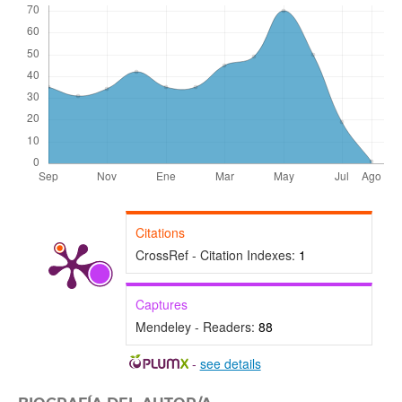
Citations
CrossRef - Citation Indexes:
1
Captures
Mendeley - Readers:
88
-
see details