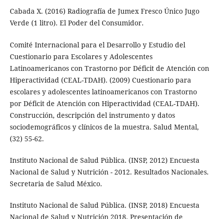
Cabada X. (2016) Radiografía de Jumex Fresco Único Jugo
Verde (1 litro). El Poder del Consumidor.
Comité Internacional para el Desarrollo y Estudio del
Cuestionario para Escolares y Adolescentes
Latinoamericanos con Trastorno por Déficit de Atención con
Hiperactividad (CEAL-TDAH). (2009) Cuestionario para
escolares y adolescentes latinoamericanos con Trastorno
por Déficit de Atención con Hiperactividad (CEAL-TDAH).
Construcción, descripción del instrumento y datos
sociodemográficos y clínicos de la muestra. Salud Mental,
(32) 55-62.
Instituto Nacional de Salud Pública. (INSP, 2012) Encuesta
Nacional de Salud y Nutrición - 2012. Resultados Nacionales.
Secretaria de Salud México.
Instituto Nacional de Salud Pública. (INSP, 2018) Encuesta
Nacional de Salud y Nutrición 2018. Presentación de