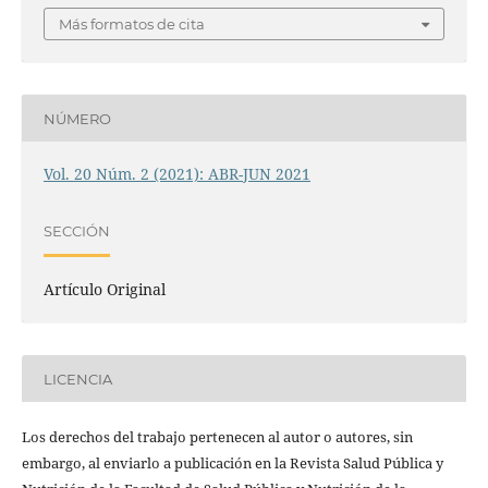
Más formatos de cita
NÚMERO
Vol. 20 Núm. 2 (2021): ABR-JUN 2021
SECCIÓN
Artículo Original
LICENCIA
Los derechos del trabajo pertenecen al autor o autores, sin
embargo, al enviarlo a publicación en la Revista Salud Pública y