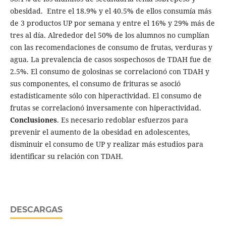
obesidad.
Entre el 18.9% y el 40.5% de ellos consumía más
de 3 productos UP por semana y entre el 16% y 29% más de
tres al día. Alrededor del 50% de los alumnos no cumplían
con las recomendaciones de consumo de frutas, verduras y
agua. La prevalencia de casos sospechosos de TDAH fue de
2.5%. El consumo de golosinas se correlacionó con TDAH y
sus componentes, el consumo de frituras se asoció
estadísticamente sólo con hiperactividad. El consumo de
frutas se correlacionó inversamente con hiperactividad.
Conclusiones
. Es necesario redoblar esfuerzos para
prevenir el aumento de la obesidad en adolescentes,
disminuir el consumo de UP y realizar más estudios para
identificar su relación con TDAH.
DESCARGAS