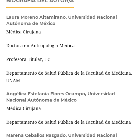
BIOGRAFÍA DEL AUTOR/A
Laura Moreno Altamirano,
Universidad Nacional
Autónoma de México
Médica Cirujana
Doctora en Antropología Médica
Profesora Titular, TC
Departamento de Salud Pública de la Facultad de Medicina,
UNAM
Angélica Estefanía Flores Ocampo,
Universidad
Nacional Autónoma de México
Médica Cirujana
Departamento de Salud Pública de la Facultad de Medicina
Marena Ceballos Rasgado,
Universidad Nacional