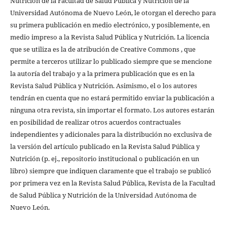
Nutrición de la Facultad de Salud Pública y Nutrición de la
Universidad Autónoma de Nuevo León, le otorgan el derecho para
su primera publicación en medio electrónico, y posiblemente, en
medio impreso a la Revista Salud Pública y Nutrición. La licencia
que se utiliza es la de atribución de Creative Commons , que
permite a terceros utilizar lo publicado siempre que se mencione
la autoría del trabajo y a la primera publicación que es en la
Revista Salud Pública y Nutrición. Asimismo, el o los autores
tendrán en cuenta que no estará permitido enviar la publicación a
ninguna otra revista, sin importar el formato. Los autores estarán
en posibilidad de realizar otros acuerdos contractuales
independientes y adicionales para la distribución no exclusiva de
la versión del artículo publicado en la Revista Salud Pública y
Nutrición (p. ej., repositorio institucional o publicación en un
libro) siempre que indiquen claramente que el trabajo se publicó
por primera vez en la Revista Salud Pública, Revista de la Facultad
de Salud Pública y Nutrición de la Universidad Autónoma de
Nuevo León.