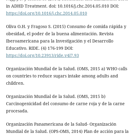
in ADHD Treatment. doi: 10.1016/j.chc.2014.05.010 DOI:
https://doi.org/10.1016/j.chc.2014.05.010
Oliva O.H. y Fragoso S. (2015) Consumo de comida rápida y
obesidad, el poder de la buena alimentación. Revista
Iberoamericana para la Investigación y el Desarrollo
Educativo. RIDE. (4) 176-199 DOI:
https://doi.org/10.23913/ride.v4i7.93
Organización Mundial de la Salud. (OMS, 2015 a) WHO calls
on countries to reduce sugars intake among adults and
children.
Organización Mundial de la Salud. (OMS, 2015 b)
Carcinogenicidad del consumo de carne roja y de la carne
procesada.
Organización Panamericana de la Salud- Organización
Mundial de la Salud. (OPS-OMS, 2014) Plan de acción para la