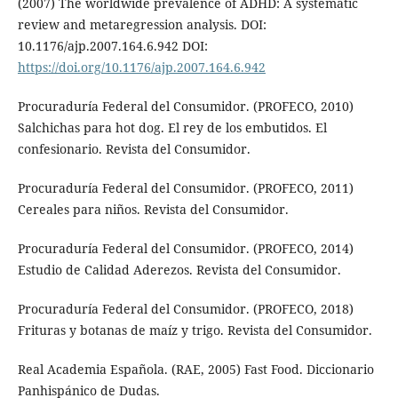
(2007) The worldwide prevalence of ADHD: A systematic
review and metaregression analysis. DOI:
10.1176/ajp.2007.164.6.942 DOI:
https://doi.org/10.1176/ajp.2007.164.6.942
Procuraduría Federal del Consumidor. (PROFECO, 2010)
Salchichas para hot dog. El rey de los embutidos. El
confesionario. Revista del Consumidor.
Procuraduría Federal del Consumidor. (PROFECO, 2011)
Cereales para niños. Revista del Consumidor.
Procuraduría Federal del Consumidor. (PROFECO, 2014)
Estudio de Calidad Aderezos. Revista del Consumidor.
Procuraduría Federal del Consumidor. (PROFECO, 2018)
Frituras y botanas de maíz y trigo. Revista del Consumidor.
Real Academia Española. (RAE, 2005) Fast Food. Diccionario
Panhispánico de Dudas.