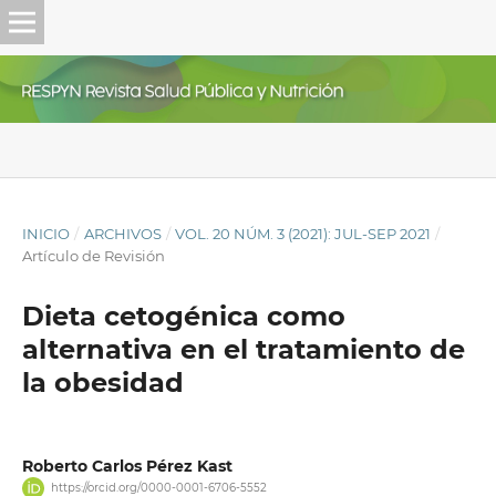
INICIO
/
ARCHIVOS
/
VOL. 20 NÚM. 3 (2021): JUL-SEP 2021
/
Artículo de Revisión
Dieta cetogénica como
alternativa en el tratamiento de
la obesidad
Roberto Carlos Pérez Kast
https://orcid.org/0000-0001-6706-5552