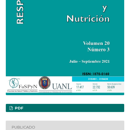
PDF
PUBLICADO