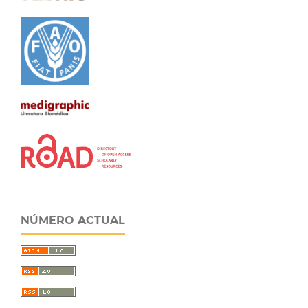
NÚMERO ACTUAL