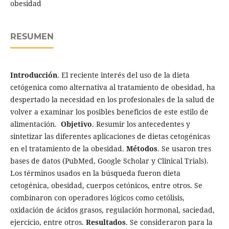
obesidad
RESUMEN
Introducción
. El reciente interés del uso de la dieta
cetógenica como alternativa al tratamiento de obesidad, ha
despertado la necesidad en los profesionales de la salud de
volver a examinar los posibles beneficios de este estilo de
alimentación.
Objetivo
. Resumir los antecedentes y
sintetizar las diferentes aplicaciones de dietas cetogénicas
en el tratamiento de la obesidad.
Métodos
. Se usaron tres
bases de datos (PubMed, Google Scholar y Clinical Trials).
Los términos usados en la búsqueda fueron dieta
cetogénica, obesidad, cuerpos cetónicos, entre otros. Se
combinaron con operadores lógicos como cetólisis,
oxidación de ácidos grasos, regulación hormonal, saciedad,
ejercicio, entre otros.
Resultados
. Se consideraron para la