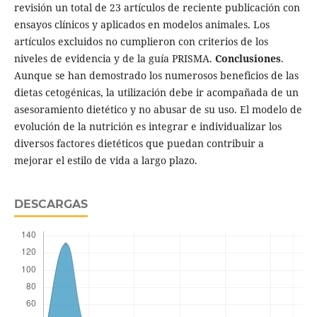
revisión un total de 23 artículos de reciente publicación con
ensayos clínicos y aplicados en modelos animales. Los
artículos excluidos no cumplieron con criterios de los
niveles de evidencia y de la guía PRISMA.
Conclusiones
.
Aunque se han demostrado los numerosos beneficios de las
dietas cetogénicas, la utilización debe ir acompañada de un
asesoramiento dietético y no abusar de su uso. El modelo de
evolución de la nutrición es integrar e individualizar los
diversos factores dietéticos que puedan contribuir a
mejorar el estilo de vida a largo plazo.
DESCARGAS