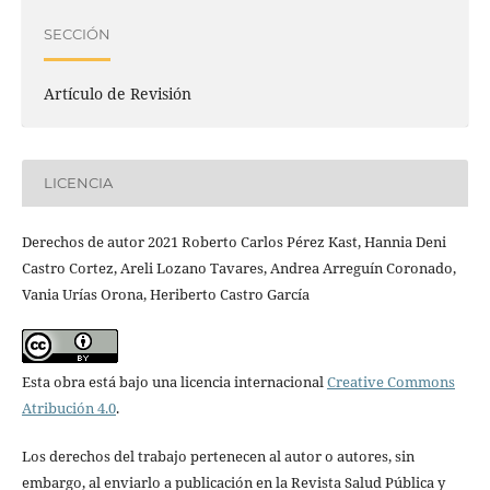
SECCIÓN
Artículo de Revisión
LICENCIA
Derechos de autor 2021 Roberto Carlos Pérez Kast, Hannia Deni
Castro Cortez, Areli Lozano Tavares, Andrea Arreguín Coronado,
Vania Urías Orona, Heriberto Castro García
Esta obra está bajo una licencia internacional
Creative Commons
Atribución 4.0
.
Los derechos del trabajo pertenecen al autor o autores, sin
embargo, al enviarlo a publicación en la Revista Salud Pública y