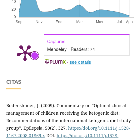
Captures
Mendeley - Readers:
74
-
see details
CITAS
Bodensteiner, J. (2009). Commentary on “Optimal clinical
management of children receiving the ketogenic diet:
Recommendations of the international ketogenic diet study
group”. Epilepsia, 50(2), 327.
https://doi.org/10.1111/j.1528-
1167.2008.01869.x
DOI:
https://doi.org/10.1111/j.1528-