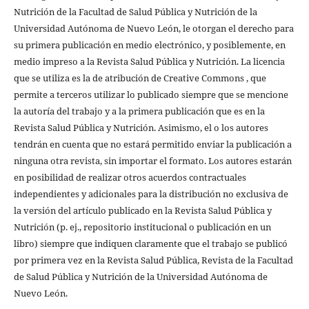
Nutrición de la Facultad de Salud Pública y Nutrición de la
Universidad Autónoma de Nuevo León, le otorgan el derecho para
su primera publicación en medio electrónico, y posiblemente, en
medio impreso a la Revista Salud Pública y Nutrición. La licencia
que se utiliza es la de atribución de Creative Commons , que
permite a terceros utilizar lo publicado siempre que se mencione
la autoría del trabajo y a la primera publicación que es en la
Revista Salud Pública y Nutrición. Asimismo, el o los autores
tendrán en cuenta que no estará permitido enviar la publicación a
ninguna otra revista, sin importar el formato. Los autores estarán
en posibilidad de realizar otros acuerdos contractuales
independientes y adicionales para la distribución no exclusiva de
la versión del artículo publicado en la Revista Salud Pública y
Nutrición (p. ej., repositorio institucional o publicación en un
libro) siempre que indiquen claramente que el trabajo se publicó
por primera vez en la Revista Salud Pública, Revista de la Facultad
de Salud Pública y Nutrición de la Universidad Autónoma de
Nuevo León.